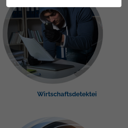
Wirtschaftsdetektei