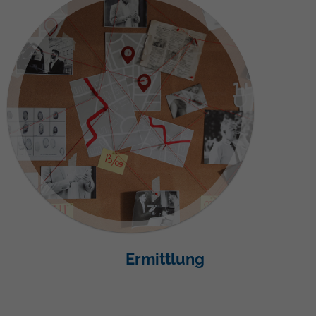
Ermittlung