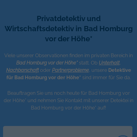
Privatdetektiv und
Wirtschaftsdetektiv in Bad Homburg
vor der Höhe*
Viele unserer Observationen finden im privaten Bereich in
Bad Homburg vor der Höhe*
statt. Ob
Unterhalt
,
Nachbarschaft
oder
Partnerprobleme
, unsere
Detektive
für Bad Homburg vor der Höhe*
sind immer für Sie da.
Beauftragen Sie uns noch heute für Bad Homburg vor
der Höhe* und nehmen Sie Kontakt mit unserer Detektei in
Bad Homburg vor der Höhe* auf!