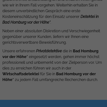
wie wir in Ihrem Fall vorgehen. Weiterhin erhalten Sie in
diesem unverbindlichen Gespräch eine erste
Kosteneinschätzung für den Einsatz unserer
Detektei in
Bad Homburg vor der Höhe*
.
Neben einer absoluten Diskretion und Verschwiegenheit
gegenüber unserer Kunden, liefern wir Ihnen eine
gerichtsverwertbare Beweisführung.
Unsere erfahrenen
Privatdetektive
die in
Bad Homburg
vor der Höhe*
eingesetzt werden, gehen immer höchst
professionell und unbemerkt von der Zielperson vor. Um
dies zu erreichen führen wir auch in der
Wirtschaftsdetektei
für Sie in
Bad Homburg vor der
Höhe*
zu jedem Fall umfangreiche Recherchen durch.