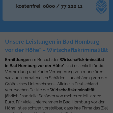
kostenfrei: 0800 / 77 222 11
Unsere Leistungen in Bad Homburg
vor der Höhe* – Wirtschaftskriminalität
Ermittlungen
im Bereich der
Wirtschaftskriminalität
in Bad Homburg vor der Höhe*
sind essentiell für die
Vermeidung und /oder Verringerung von monetären
wie auch immateriellen Schäden – unabhängig von der
Größe eines Unternehmens. Alleine in Deutschland
verursachen Delikte der
Wirtschaftskriminalität
jährlich finanzielle Schäden von mehreren Milliarden
Euro. Für viele Unternehmen in Bad Homburg vor der
Höhe* ist es schwer vorstellbar, dass ihre Firma das Ziel