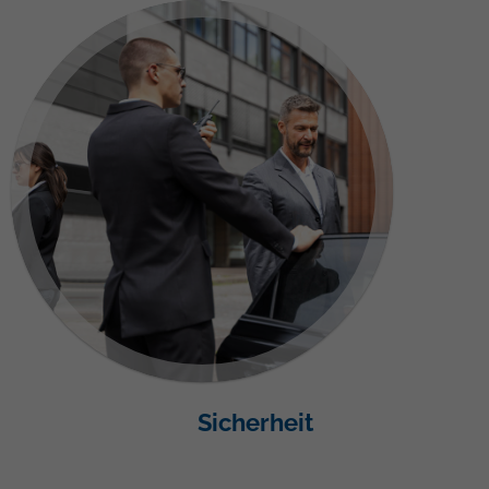
Sicherheit