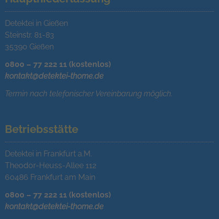
Detektei in Gießen
Steinstr. 81-83
35390 Gießen
0800 – 77 222 11 (kostenlos)
kontakt@detektei-thome.de
Termin nach telefonischer Vereinbarung möglich.
Betriebsstätte
Detektei in Frankfurt a.M.
Theodor-Heuss-Allee 112
60486 Frankfurt am Main
0800 – 77 222 11 (kostenlos)
kontakt@detektei-thome.de