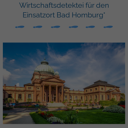
Wirtschaftsdetektei für den
Einsatzort Bad Homburg*