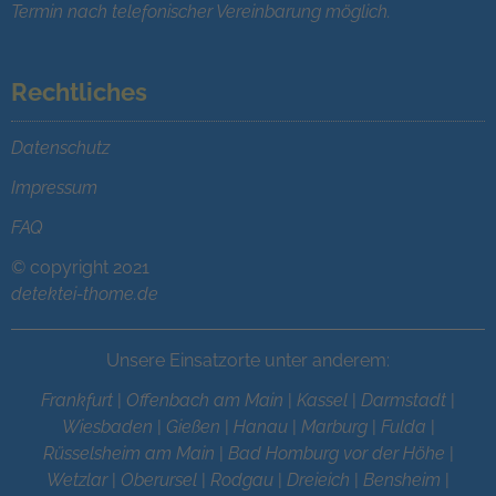
Termin nach telefonischer Vereinbarung möglich.
Rechtliches
Datenschutz
Impressum
FAQ
© copyright 2021
detektei-thome.de
Unsere Einsatzorte unter anderem:
Frankfurt
|
Offenbach am Main
|
Kassel
|
Darmstadt
|
Wiesbaden
|
Gießen
|
Hanau
|
Marburg
|
Fulda
|
Rüsselsheim am Main
|
Bad Homburg vor der Höhe
|
Wetzlar
|
Oberursel
|
Rodgau
|
Dreieich
|
Bensheim
|