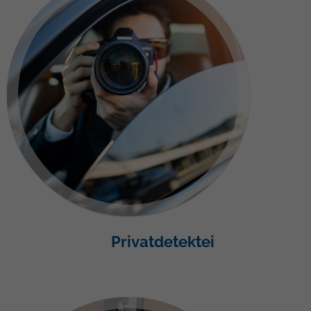
Privatdetektei