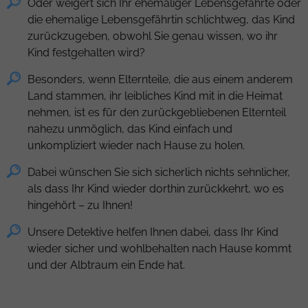
Oder weigert sich Ihr ehemaliger Lebensgefährte oder
die ehemalige Lebensgefährtin schlichtweg, das Kind
zurückzugeben, obwohl Sie genau wissen, wo ihr
Kind festgehalten wird?
Besonders, wenn Elternteile, die aus einem anderem
Land stammen, ihr leibliches Kind mit in die Heimat
nehmen, ist es für den zurückgebliebenen Elternteil
nahezu unmöglich, das Kind einfach und
unkompliziert wieder nach Hause zu holen.
Dabei wünschen Sie sich sicherlich nichts sehnlicher,
als dass Ihr Kind wieder dorthin zurückkehrt, wo es
hingehört – zu Ihnen!
Unsere Detektive helfen Ihnen dabei, dass Ihr Kind
wieder sicher und wohlbehalten nach Hause kommt
und der Albtraum ein Ende hat.