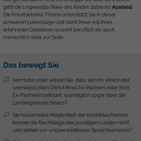
geht die ungewollte Reise des Kindes dabei ins
Ausland
.
Die Privatdetektei Thome unterstützt Sie in dieser
schweren Lebenslage und steht Ihnen mit ihren
erfahrenen Detektiven sowohl beruflich als auch
menschlich stets zur Seite.
Das bewegt Sie
Vermuten oder wissen Sie, dass sich Ihr Kind in der
unerwünschten Obhut Ihres Ex-Partners oder Ihrer
Ex-Partnerin befindet, womöglich sogar über die
Landesgrenzen hinaus?
Sie haben keine Möglichkeit der Kontaktaufnahme,
kennen die Rechtslage des jeweiligen Landes nicht
und stehen vor unüberwindbaren Sprachbarrieren?