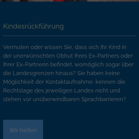
Kindesrückführung
Vermuten oder wissen Sie, dass sich Ihr Kind in
der unerwünschten Obhut Ihres Ex-Partners oder
Ihrer Ex-Partnerin befindet, womöglich sogar über
die Landesgrenzen hinaus? Sie haben keine
Möglichkeit der Kontaktaufnahme, kennen die
Rechtslage des jeweiligen Landes nicht und
stehen vor unüberwindbaren Sprachbarrieren?
Wir helfen