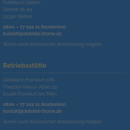
Detektei in Gießen
Steinstr. 81-83
35390 Gießen
0800 – 77 222 11 (kostenlos)
kontakt@detektei-thome.de
Termin nach telefonischer Vereinbarung möglich.
Betriebsstätte
Detektei in Frankfurt a.M.
Theodor-Heuss-Allee 112
60486 Frankfurt am Main
0800 – 77 222 11 (kostenlos)
kontakt@detektei-thome.de
Termin nach telefonischer Vereinbarung möglich.