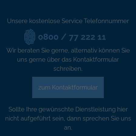
Unsere kostenlose Service Telefonnummer
0800 / 77 222 11
Wir beraten Sie gerne, alternativ können Sie
uns gerne über das Kontaktformular
schreiben.
zum Kontaktformular
Sollte Ihre gewünschte Dienstleistung hier
nicht aufgeführt sein, dann sprechen Sie uns
an.