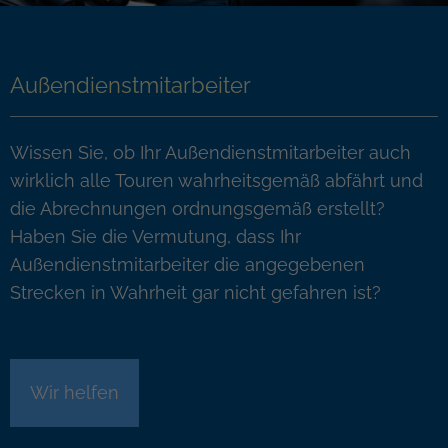
Außendienstmitarbeiter
Wissen Sie, ob Ihr Außendienstmitarbeiter auch
wirklich alle Touren wahrheitsgemäß abfährt und
die Abrechnungen ordnungsgemäß erstellt?
Haben Sie die Vermutung, dass Ihr
Außendienstmitarbeiter die angegebenen
Strecken in Wahrheit gar nicht gefahren ist?
Wir helfen