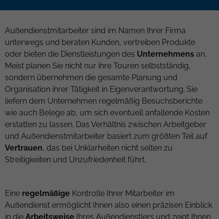
Außendienstmitarbeiter sind im Namen Ihrer Firma
unterwegs und beraten Kunden, vertreiben Produkte
oder bieten die Dienstleistungen des
Unternehmens
an.
Meist planen Sie nicht nur ihre Touren selbstständig,
sondern übernehmen die gesamte Planung und
Organisation ihrer Tätigkeit in Eigenverantwortung. Sie
liefern dem Unternehmen regelmäßig Besuchsberichte
wie auch Belege ab, um sich eventuell anfallende Kosten
erstatten zu lassen. Das Verhältnis zwischen Arbeitgeber
und Außendienstmitarbeiter basiert zum größten Teil auf
Vertrauen
, das bei Unklarheiten nicht selten zu
Streitigkeiten und Unzufriedenheit führt.
Eine
regelmäßige
Kontrolle Ihrer Mitarbeiter im
Außendienst ermöglicht Ihnen also einen präzisen Einblick
in die
Arbeitsweise
Ihres Außendienstlers und zeigt Ihnen