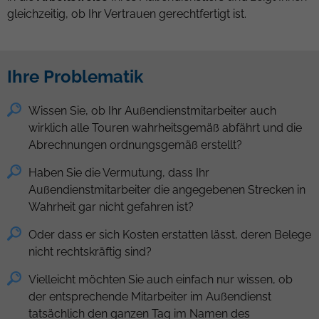
gleichzeitig, ob Ihr Vertrauen gerechtfertigt ist.
Ihre Problematik
Wissen Sie, ob Ihr Außendienstmitarbeiter auch
wirklich alle Touren wahrheitsgemäß abfährt und die
Abrechnungen ordnungsgemäß erstellt?
Haben Sie die Vermutung, dass Ihr
Außendienstmitarbeiter die angegebenen Strecken in
Wahrheit gar nicht gefahren ist?
Oder dass er sich Kosten erstatten lässt, deren Belege
nicht rechtskräftig sind?
Vielleicht möchten Sie auch einfach nur wissen, ob
der entsprechende Mitarbeiter im Außendienst
tatsächlich den ganzen Tag im Namen des