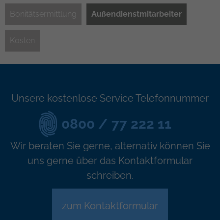
Bonitätsermittlung
Außendienstmitarbeiter
Kosten
Unsere kostenlose Service Telefonnummer
0800 / 77 222 11
Wir beraten Sie gerne, alternativ können Sie
uns gerne über das Kontaktformular
schreiben.
zum Kontaktformular