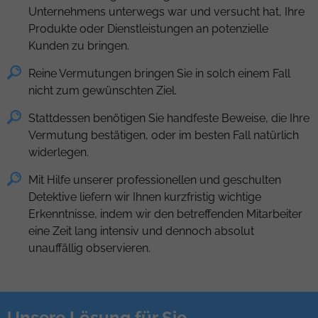
Unternehmens unterwegs war und versucht hat, Ihre
Produkte oder Dienstleistungen an potenzielle
Kunden zu bringen.
Reine Vermutungen bringen Sie in solch einem Fall
nicht zum gewünschten Ziel.
Stattdessen benötigen Sie handfeste Beweise, die Ihre
Vermutung bestätigen, oder im besten Fall natürlich
widerlegen.
Mit Hilfe unserer professionellen und geschulten
Detektive liefern wir Ihnen kurzfristig wichtige
Erkenntnisse, indem wir den betreffenden Mitarbeiter
eine Zeit lang intensiv und dennoch absolut
unauffällig observieren.
Unsere Lösung für Sie