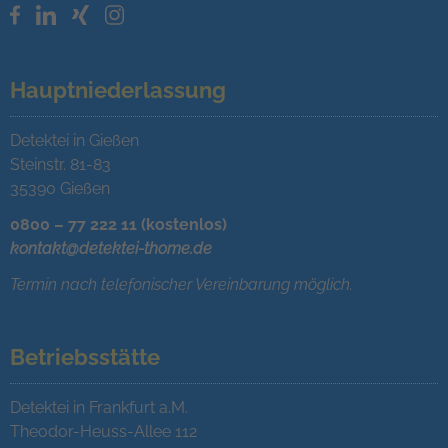
Hauptniederlassung
Detektei in Gießen
Steinstr. 81-83
35390 Gießen
0800 – 77 222 11 (kostenlos)
kontakt@detektei-thome.de
Termin nach telefonischer Vereinbarung möglich.
Betriebsstätte
Detektei in Frankfurt a.M.
Theodor-Heuss-Allee 112