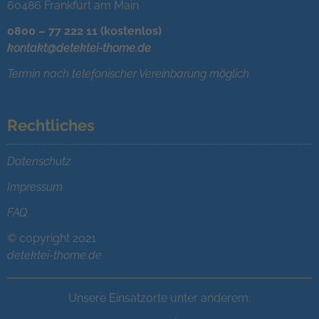
60486 Frankfurt am Main
0800 – 77 222 11 (kostenlos)
kontakt@detektei-thome.de
Termin nach telefonischer Vereinbarung möglich.
Rechtliches
Datenschutz
Impressum
FAQ
© copyright 2021
detektei-thome.de
Unsere Einsatzorte unter anderem: