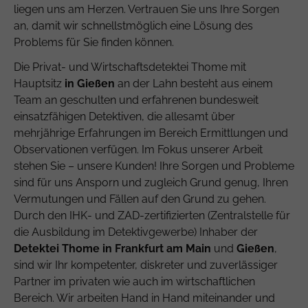
liegen uns am Herzen. Vertrauen Sie uns Ihre Sorgen
an, damit wir schnellstmöglich eine Lösung des
Problems für Sie finden können.
Die Privat- und Wirtschaftsdetektei Thome mit
Hauptsitz
in Gießen
an der Lahn besteht aus einem
Team an geschulten und erfahrenen bundesweit
einsatzfähigen Detektiven, die allesamt über
mehrjährige Erfahrungen im Bereich Ermittlungen und
Observationen verfügen. Im Fokus unserer Arbeit
stehen Sie – unsere Kunden! Ihre Sorgen und Probleme
sind für uns Ansporn und zugleich Grund genug, Ihren
Vermutungen und Fällen auf den Grund zu gehen.
Durch den IHK- und ZAD-zertifizierten (Zentralstelle für
die Ausbildung im Detektivgewerbe) Inhaber der
Detektei Thome in Frankfurt am Main
und
Gießen
,
sind wir Ihr kompetenter, diskreter und zuverlässiger
Partner im privaten wie auch im wirtschaftlichen
Bereich. Wir arbeiten Hand in Hand miteinander und