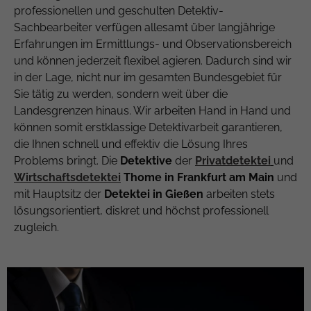
professionellen und geschulten Detektiv-
Sachbearbeiter verfügen allesamt über langjährige
Erfahrungen im Ermittlungs- und Observationsbereich
und können jederzeit flexibel agieren. Dadurch sind wir
in der Lage, nicht nur im gesamten Bundesgebiet für
Sie tätig zu werden, sondern weit über die
Landesgrenzen hinaus. Wir arbeiten Hand in Hand und
können somit erstklassige Detektivarbeit garantieren,
die Ihnen schnell und effektiv die Lösung Ihres
Problems bringt. Die
Detektive
der
Privatdetektei
und
Wirtschaftsdetektei
Thome in Frankfurt am Main
und
mit Hauptsitz der
Detektei in Gießen
arbeiten stets
lösungsorientiert, diskret und höchst professionell
zugleich.