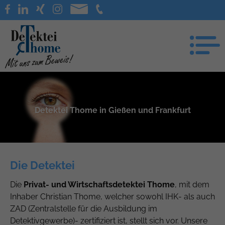
Detektei Thome in Gießen und Frankfurt
Die Detektei
Die
Privat- und Wirtschaftsdetektei Thome
, mit dem
Inhaber Christian Thome, welcher sowohl IHK- als auch
ZAD (Zentralstelle für die Ausbildung im
Detektivgewerbe)- zertifiziert ist, stellt sich vor. Unsere