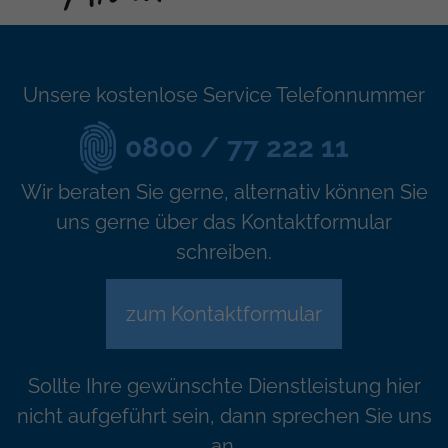
Unsere kostenlose Service Telefonnummer
0800 / 77 222 11
Wir beraten Sie gerne, alternativ können Sie
uns gerne über das Kontaktformular
schreiben.
zum Kontaktformular
Sollte Ihre gewünschte Dienstleistung hier
nicht aufgeführt sein, dann sprechen Sie uns
an.