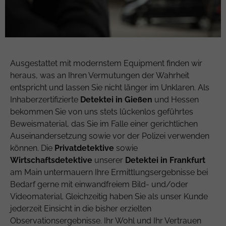
Ausgestattet mit modernstem Equipment finden wir
heraus, was an Ihren Vermutungen der Wahrheit
entspricht und lassen Sie nicht länger im Unklaren. Als
Inhaberzertifizierte
Detektei in Gießen
und Hessen
bekommen Sie von uns stets lückenlos geführtes
Beweismaterial, das Sie im Falle einer gerichtlichen
Auseinandersetzung sowie vor der Polizei verwenden
können. Die
Privatdetektive
sowie
Wirtschaftsdetektive
unserer
Detektei in Frankfurt
am Main untermauern Ihre Ermittlungsergebnisse bei
Bedarf gerne mit einwandfreiem Bild- und/oder
Videomaterial. Gleichzeitig haben Sie als unser Kunde
jederzeit Einsicht in die bisher erzielten
Observationsergebnisse. Ihr Wohl und Ihr Vertrauen