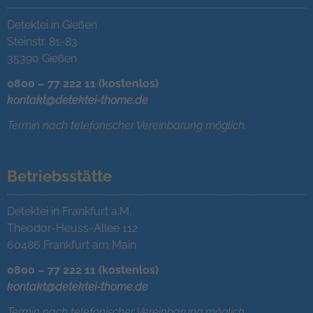
Detektei in Gießen
Steinstr. 81-83
35390 Gießen
0800 – 77 222 11 (kostenlos)
kontakt@detektei-thome.de
Termin nach telefonischer Vereinbarung möglich.
Betriebsstätte
Detektei in Frankfurt a.M.
Theodor-Heuss-Allee 112
60486 Frankfurt am Main
0800 – 77 222 11 (kostenlos)
kontakt@detektei-thome.de
Termin nach telefonischer Vereinbarung möglich.